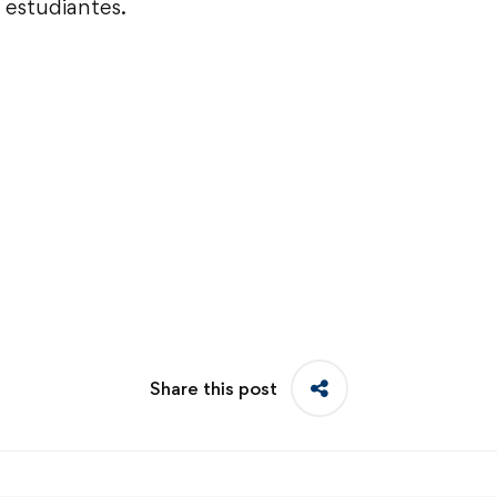
estudiantes.
Share this post