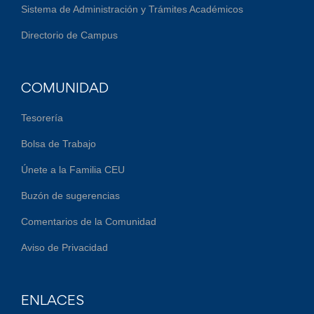
Sistema de Administración y Trámites Académicos
Directorio de Campus
COMUNIDAD
Tesorería
Bolsa de Trabajo
Únete a la Familia CEU
Buzón de sugerencias
Comentarios de la Comunidad
Aviso de Privacidad
ENLACES