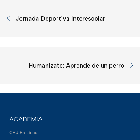
Jornada Deportiva Interescolar
Humanízate: Aprende de un perro
ACADEMIA
CEU En Línea