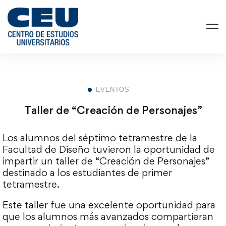
EVENTOS
Taller de “Creación de Personajes”
Los alumnos del séptimo tetramestre de la
Facultad de Diseño tuvieron la oportunidad de
impartir un taller de “Creación de Personajes”
destinado a los estudiantes de primer
tetramestre.
Este taller fue una excelente oportunidad para
que los alumnos más avanzados compartieran