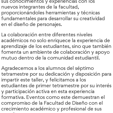
sus conocimientos y experiencias con los
nuevos integrantes de la facultad,
proporcionándoles herramientas y técnicas
fundamentales para desarrollar su creatividad
en el diseño de personajes.
La colaboración entre diferentes niveles
académicos no solo enriquece la experiencia de
aprendizaje de los estudiantes, sino que también
fomenta un ambiente de colaboración y apoyo
mutuo dentro de la comunidad estudiantil.
Agradecemos a los alumnos del séptimo
tetramestre por su dedicación y disposición para
impartir este taller, y felicitamos a los
estudiantes de primer tetramestre por su interés
y participación activa en esta experiencia
formativa. Eventos como este demuestran el
compromiso de la Facultad de Diseño con el
crecimiento académico y profesional de sus