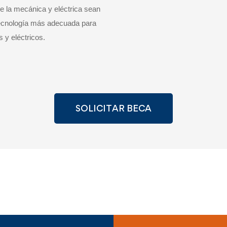
e la mecánica y eléctrica sean
 tecnología más adecuada para
 y eléctricos.
SOLICITAR BECA