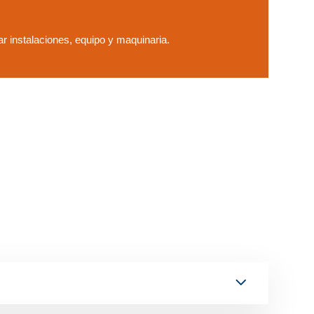
ar instalaciones, equipo y maquinaria.