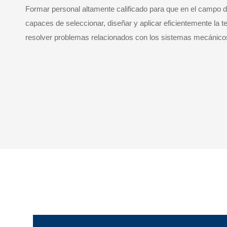
Formar personal altamente calificado para que en el campo d
capaces de seleccionar, diseñar y aplicar eficientemente la
resolver problemas relacionados con los sistemas mecánicos