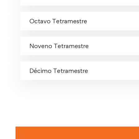
Octavo Tetramestre
Noveno Tetramestre
Décimo Tetramestre