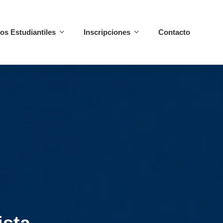
ios Estudiantiles
Inscripciones
Contacto