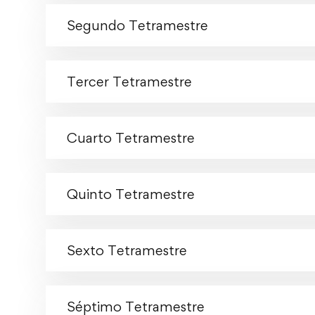
Segundo Tetramestre
Tercer Tetramestre
Cuarto Tetramestre
Quinto Tetramestre
Sexto Tetramestre
Séptimo Tetramestre