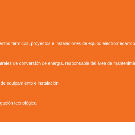
entos térmicos, proyectos e instalaciones de equipo electromecáni
trales de conversión de energía, responsable del área de mantenimi
de equipamiento e instalación.
igación tecnológica.