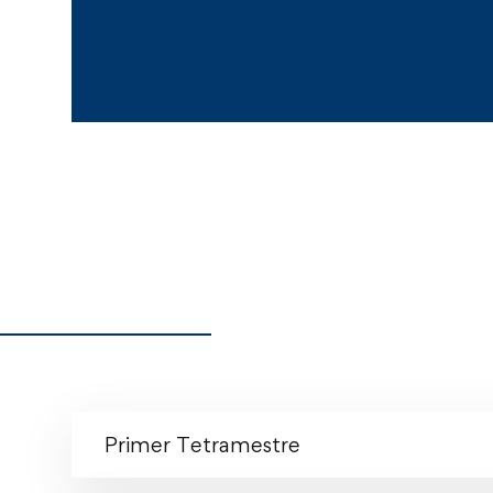
Primer Tetramestre