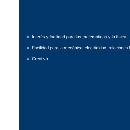
Interés y facilidad para las matemáticas y la física.
Facilidad para la mecánica, electricidad, relaciones
Creativo.