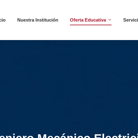
cio
Nuestra Institución
Oferta Educativa
Servic