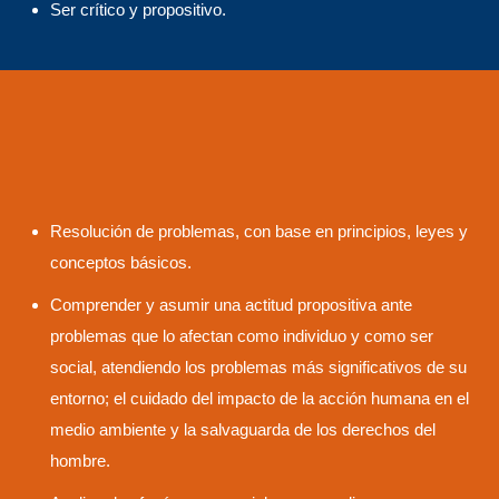
Ser crítico y propositivo.
Resolución de problemas, con base en principios, leyes y
conceptos básicos.
Comprender y asumir una actitud propositiva ante
problemas que lo afectan como individuo y como ser
social, atendiendo los problemas más significativos de su
entorno; el cuidado del impacto de la acción humana en el
medio ambiente y la salvaguarda de los derechos del
hombre.