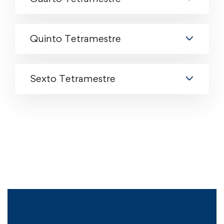
Quinto Tetramestre
Sexto Tetramestre