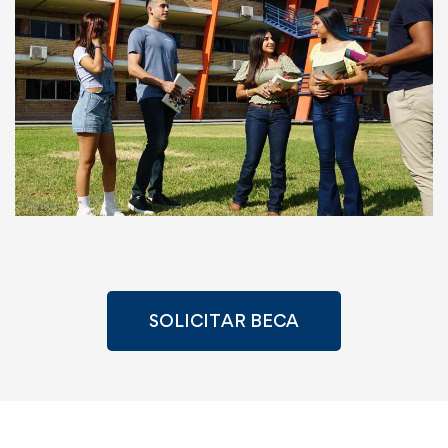
SOLICITAR BECA