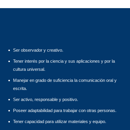
Ser observador y creativo.
Tener interés por la ciencia y sus aplicaciones y por la
cultura universal.
Manejar en grado de suficiencia la comunicación oral y
escrita.
Ser activo, responsable y positivo.
Poseer adaptabilidad para trabajar con otras personas.
Tener capacidad para utilizar materiales y equipo.