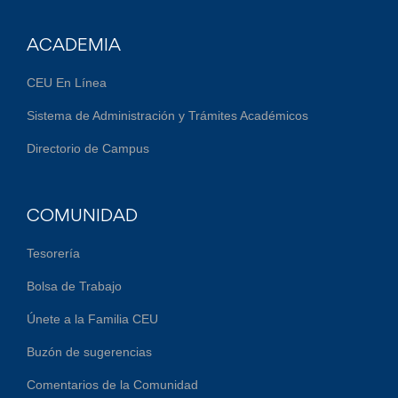
ACADEMIA
CEU En Línea
Sistema de Administración y Trámites Académicos
Directorio de Campus
COMUNIDAD
Tesorería
Bolsa de Trabajo
Únete a la Familia CEU
Buzón de sugerencias
Comentarios de la Comunidad