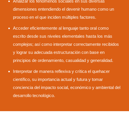
Analizar los fenómenos sociales en sus diversas
dimensiones entendiendo el devenir humano como un
proceso en el que inciden múltiples factores.
Acceder eficientemente al lenguaje tanto oral como
escrito desde sus niveles elementales hasta los más
complejos; así como interpretar correctamente recibidos
y lograr su adecuada estructuración con base en
principios de ordenamiento, casualidad y generalidad.
Interpretar de manera reflexiva y crítica el quehacer
científico, su importancia actual y futura y tomar
conciencia del impacto social, económico y ambiental del
desarrollo tecnológico.