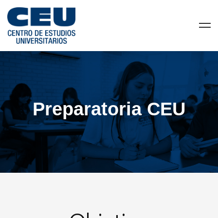
Preparatoria CEU