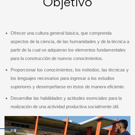
Objetivo
Ofrecer una cultura general básica, que comprenda
aspectos de la ciencia, de las humanidades y de la técnica a
partir de la cual se adquieran los elementos fundamentales
para la construcción de nuevos conocimientos.
Proporcionar los conocimientos, los métodos, las técnicas y
los lenguajes necesarios para ingresar a los estudios
superiores y desempeñarse en éstos de manera eficiente.
Desarrollar las habilidades y actitudes esenciales para la
realización de una actividad productiva socialmente útil.