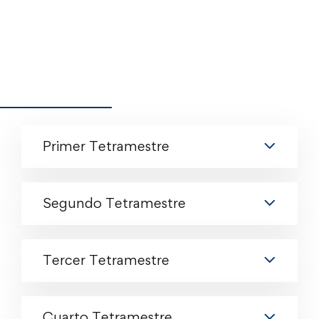
Primer Tetramestre
Segundo Tetramestre
Tercer Tetramestre
Cuarto Tetramestre