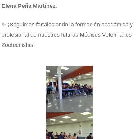
Elena Peña Martínez
.
✨ ¡Seguimos fortaleciendo la formación académica y
profesional de nuestros futuros Médicos Veterinarios
Zootecnistas!