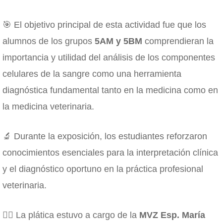
🎯 El objetivo principal de esta actividad fue que los
alumnos de los grupos
5AM y 5BM
comprendieran la
importancia y utilidad del análisis de los componentes
celulares de la sangre como una herramienta
diagnóstica fundamental tanto en la medicina como en
la medicina veterinaria.
🔬 Durante la exposición, los estudiantes reforzaron
conocimientos esenciales para la interpretación clínica
y el diagnóstico oportuno en la práctica profesional
veterinaria.
👩‍⚕️ La plática estuvo a cargo de la
MVZ Esp. María