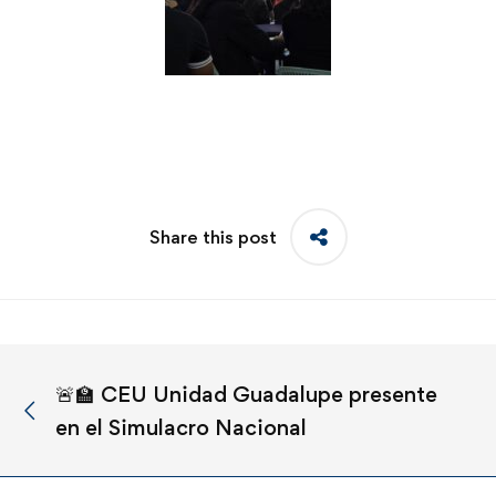
Share this post
🚨🏫 CEU Unidad Guadalupe presente
en el Simulacro Nacional