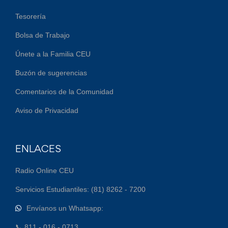
Tesorería
Bolsa de Trabajo
Únete a la Familia CEU
Buzón de sugerencias
Comentarios de la Comunidad
Aviso de Privacidad
ENLACES
Radio Online CEU
Servicios Estudiantiles: (81) 8262 - 7200
Envíanos un Whatsapp:
📞 811 - 016 - 0713