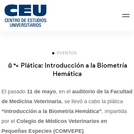
EVENTOS
🩸🐾 Plática: Introducción a la Biometría
Hemática
El pasado
11 de mayo
, en el
auditorio de la Facultad
de Medicina Veterinaria
, se llevó a cabo la plática
“Introducción a la Biometría Hemática”
, impartida
por el
Colegio de Médicos Veterinarios en
Pequeñas Especies (COMVEPE)
.