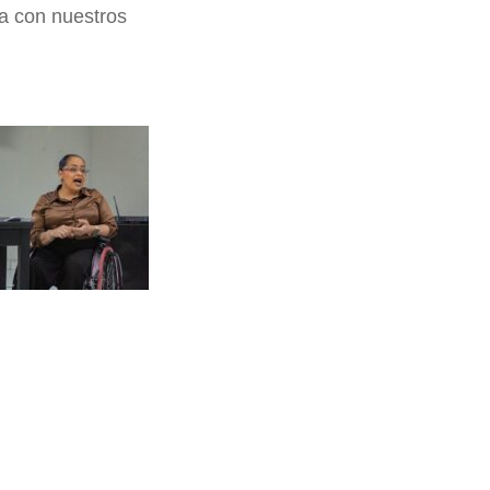
a con nuestros