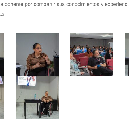
a ponente por compartir sus conocimientos y experienci
as.