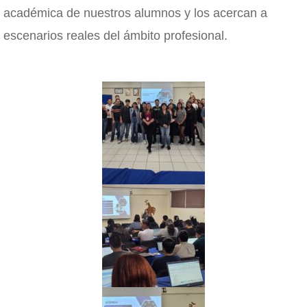
académica de nuestros alumnos y los acercan a
escenarios reales del ámbito profesional.