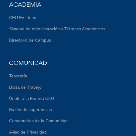
ACADEMIA
CEU En Línea
Sistema de Administración y Trámites Académicos
Directorio de Campus
COMUNIDAD
Tesorería
Bolsa de Trabajo
Únete a la Familia CEU
Buzón de sugerencias
Comentarios de la Comunidad
Aviso de Privacidad