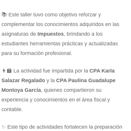
📚 Este taller tuvo como objetivo reforzar y
complementar los conocimientos adquiridos en las
asignaturas de
Impuestos
, brindando a los
estudiantes herramientas prácticas y actualizadas
para su formación profesional.
👩‍🏫 La actividad fue impartida por la
CPA Karla
Salazar Regalado
y la
CPA Paulina Guadalupe
Montoya García
, quienes compartieron su
experiencia y conocimientos en el área fiscal y
contable.
✨ Este tipo de actividades fortalecen la preparación