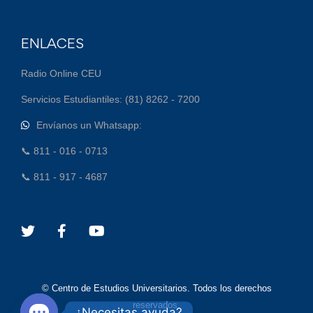
ENLACES
Radio Online CEU
Servicios Estudiantiles: (81) 8262 - 7200
Envíanos un Whatsapp:
📞 811 - 016 - 0713
📞 811 - 917 - 4687
© Centro de Estudios Universitarios. Todos los derechos
reservados.
¿Necesitas ayuda?