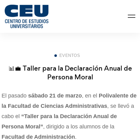
EVENTOS
📊💼 Taller para la Declaración Anual de
Persona Moral
El pasado
sábado 21 de marzo
, en el
Polivalente de
la Facultad de Ciencias Administrativas
, se llevó a
cabo el
“Taller para la Declaración Anual de
Persona Moral”
, dirigido a los alumnos de la
Facultad de Administración
.