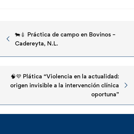
🐄💉 Práctica de campo en Bovinos –
Cadereyta, N.L.
🧠💜 Plática “Violencia en la actualidad:
origen invisible a la intervención clínica
oportuna”