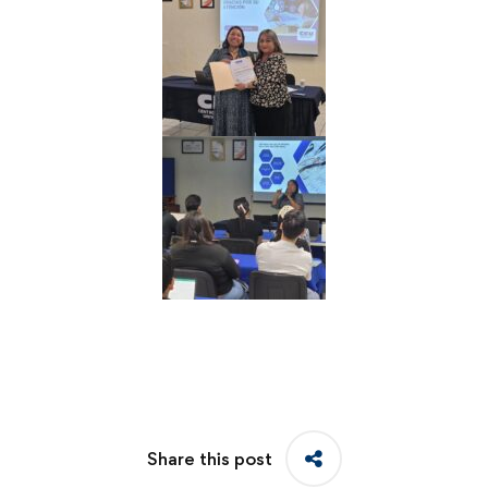
Share this post