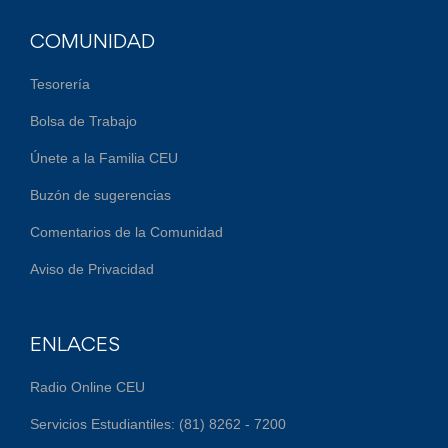
COMUNIDAD
Tesorería
Bolsa de Trabajo
Únete a la Familia CEU
Buzón de sugerencias
Comentarios de la Comunidad
Aviso de Privacidad
ENLACES
Radio Online CEU
Servicios Estudiantiles: (81) 8262 - 7200