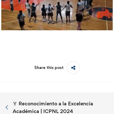
Share this post
🏅 Reconocimiento a la Excelencia
Académica | ICPNL 2024