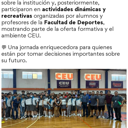
sobre la institución y, posteriormente,
participaron en
actividades dinámicas y
recreativas
organizadas por alumnos y
profesores de la
Facultad de Deportes
,
mostrando parte de la oferta formativa y el
ambiente CEU.
💬 Una jornada enriquecedora para quienes
están por tomar decisiones importantes sobre
su futuro.