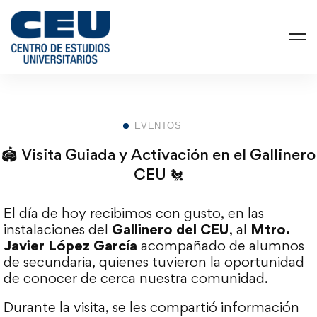
EVENTOS
🏟️ Visita Guiada y Activación en el Gallinero
CEU 🐔
El día de hoy recibimos con gusto, en las
instalaciones del
Gallinero del CEU
, al
Mtro.
Javier López García
acompañado de alumnos
de secundaria, quienes tuvieron la oportunidad
de conocer de cerca nuestra comunidad.
Durante la visita, se les compartió información