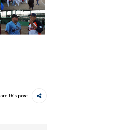
are this post