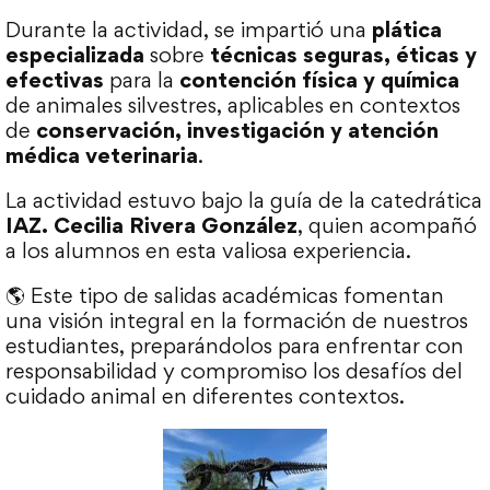
Durante la actividad, se impartió una
plática
especializada
sobre
técnicas seguras, éticas y
efectivas
para la
contención física y química
de animales silvestres, aplicables en contextos
de
conservación, investigación y atención
médica veterinaria
.
La actividad estuvo bajo la guía de la catedrática
IAZ. Cecilia Rivera González
, quien acompañó
a los alumnos en esta valiosa experiencia.
🌎 Este tipo de salidas académicas fomentan
una visión integral en la formación de nuestros
estudiantes, preparándolos para enfrentar con
responsabilidad y compromiso los desafíos del
cuidado animal en diferentes contextos.