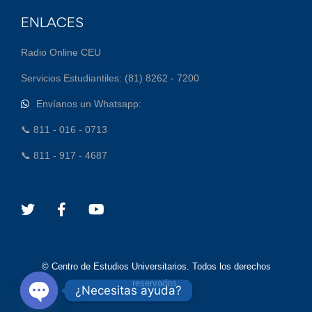
ENLACES
Radio Online CEU
Servicios Estudiantiles: (81) 8262 - 7200
Envíanos un Whatsapp:
📞 811 - 016 - 0713
📞 811 - 917 - 4687
© Centro de Estudios Universitarios. Todos los derechos
reservados.
¿Necesitas ayuda?