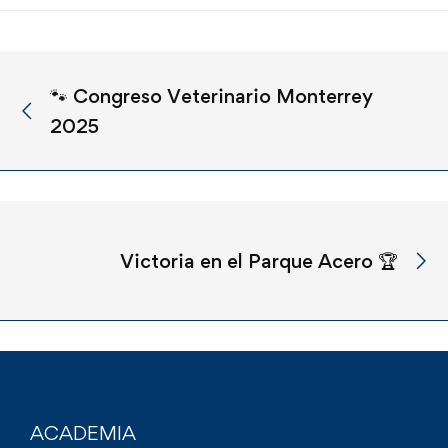
🐾 Congreso Veterinario Monterrey
2025
Victoria en el Parque Acero 🏆
ACADEMIA