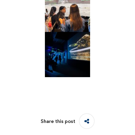
Share this post