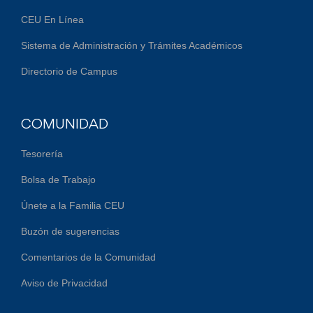
CEU En Línea
Sistema de Administración y Trámites Académicos
Directorio de Campus
COMUNIDAD
Tesorería
Bolsa de Trabajo
Únete a la Familia CEU
Buzón de sugerencias
Comentarios de la Comunidad
Aviso de Privacidad