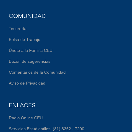
COMUNIDAD
Tesorería
Bolsa de Trabajo
Únete a la Familia CEU
Buzón de sugerencias
Comentarios de la Comunidad
Aviso de Privacidad
ENLACES
Radio Online CEU
Servicios Estudiantiles: (81) 8262 - 7200