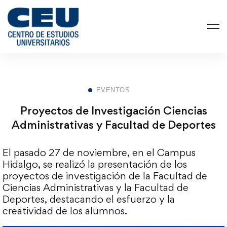
EVENTOS
Proyectos de Investigación Ciencias
Administrativas y Facultad de Deportes
El pasado 27 de noviembre, en el Campus
Hidalgo, se realizó la presentación de los
proyectos de investigación de la Facultad de
Ciencias Administrativas y la Facultad de
Deportes, destacando el esfuerzo y la
creatividad de los alumnos.