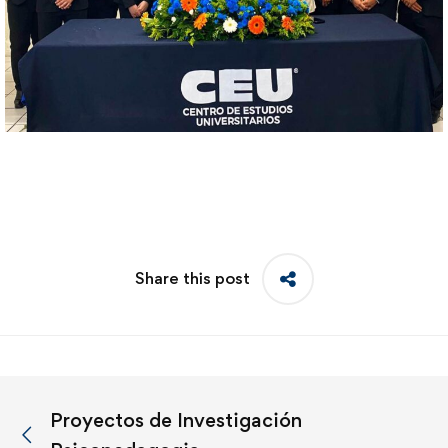
Share this post
Proyectos de Investigación