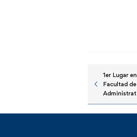
1er Lugar e
Facultad de
Administrat