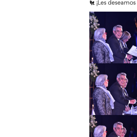
🐔 ¡Les deseamos