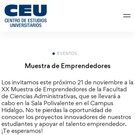
EVENTOS
Muestra de Emprendedores
Los invitamos este próximo 21 de noviembre a la
XX Muestra de Emprendedores de la Facultad
de Ciencias Administrativas, que se llevará a
cabo en la Sala Polivalente en el Campus
Hidalgo. No te pierdas la oportunidad de
conocer los proyectos innovadores de nuestros
estudiantes y apoyar el talento emprendedor.
¡Te esperamos!