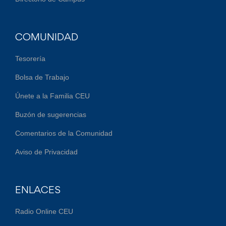
COMUNIDAD
Tesorería
Bolsa de Trabajo
Únete a la Familia CEU
Buzón de sugerencias
Comentarios de la Comunidad
Aviso de Privacidad
ENLACES
Radio Online CEU