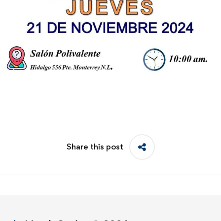
Share this post