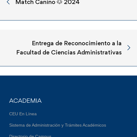
Match Canino 🐶 2024
Entrega de Reconocimiento a la
Facultad de Ciencias Administrativas
ACADEMIA
CEU En Línea
Sistema de Administración y Trámites Académicos
Directorio de Campus