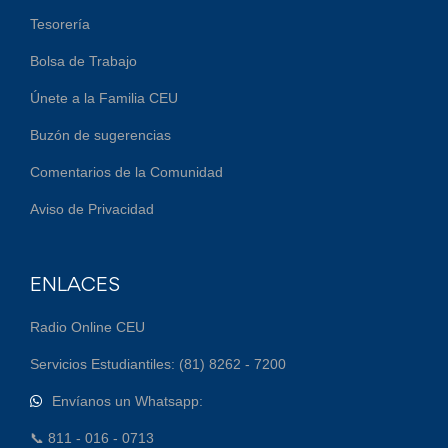
Tesorería
Bolsa de Trabajo
Únete a la Familia CEU
Buzón de sugerencias
Comentarios de la Comunidad
Aviso de Privacidad
ENLACES
Radio Online CEU
Servicios Estudiantiles: (81) 8262 - 7200
Envíanos un Whatsapp:
📞 811 - 016 - 0713