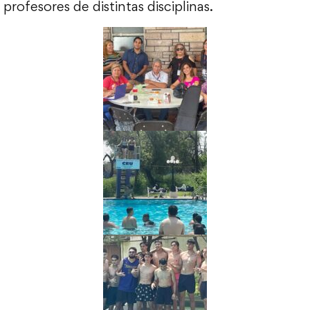
profesores de distintas disciplinas.