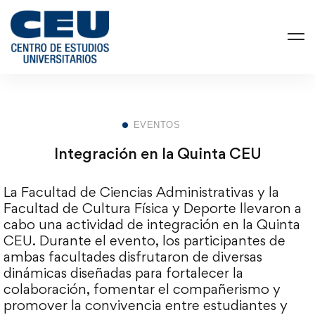
EVENTOS
Integración en la Quinta CEU
La Facultad de Ciencias Administrativas y la
Facultad de Cultura Física y Deporte llevaron a
cabo una actividad de integración en la Quinta
CEU. Durante el evento, los participantes de
ambas facultades disfrutaron de diversas
dinámicas diseñadas para fortalecer la
colaboración, fomentar el compañerismo y
promover la convivencia entre estudiantes y