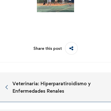
Share this post
Veterinaria: Hiperparatiroidismo y
Enfermedades Renales