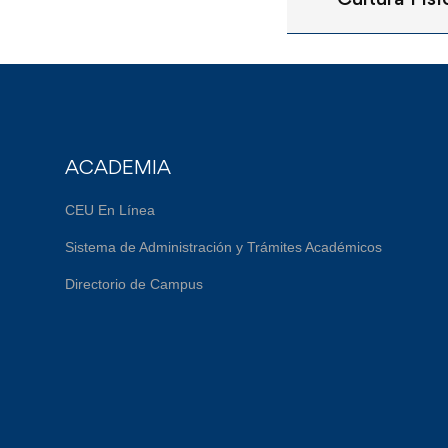
ACADEMIA
CEU En Línea
Sistema de Administración y Trámites Académicos
Directorio de Campus