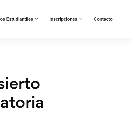
ios Estudiantiles
Inscripciones
Contacto
sierto
atoria