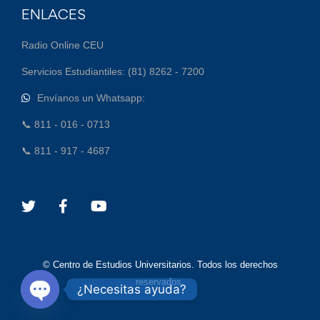
ENLACES
Radio Online CEU
Servicios Estudiantiles: (81) 8262 - 7200
Envíanos un Whatsapp:
📞 811 - 016 - 0713
📞 811 - 917 - 4687
© Centro de Estudios Universitarios. Todos los derechos
reservados.
¿Necesitas ayuda?