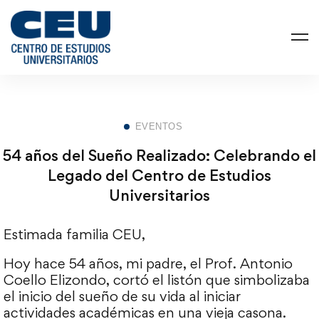
EVENTOS
54 años del Sueño Realizado: Celebrando el
Legado del Centro de Estudios
Universitarios
Estimada familia CEU,
Hoy hace 54 años, mi padre, el Prof. Antonio
Coello Elizondo, cortó el listón que simbolizaba
el inicio del sueño de su vida al iniciar
actividades académicas en una vieja casona.