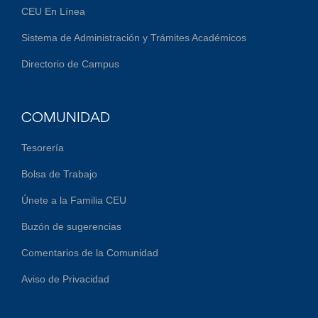
CEU En Línea
Sistema de Administración y Trámites Académicos
Directorio de Campus
COMUNIDAD
Tesorería
Bolsa de Trabajo
Únete a la Familia CEU
Buzón de sugerencias
Comentarios de la Comunidad
Aviso de Privacidad