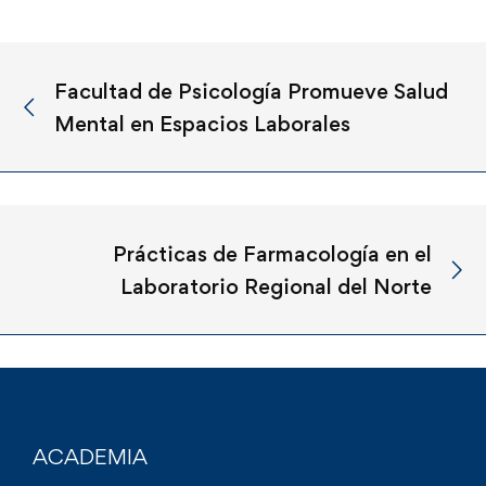
Facultad de Psicología Promueve Salud
Mental en Espacios Laborales
Prácticas de Farmacología en el
Laboratorio Regional del Norte
ACADEMIA