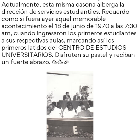
Actualmente, esta misma casona alberga la
dirección de servicios estudiantiles. Recuerdo
como si fuera ayer aquel memorable
acontecimiento el 18 de junio de 1970 a las 7:30
am, cuando ingresaron los primeros estudiantes
a sus respectivas aulas, marcando así los
primeros latidos del CENTRO DE ESTUDIOS
UNIVERSITARIOS. Disfruten su pastel y reciban
un fuerte abrazo. 🥳🥳🎉