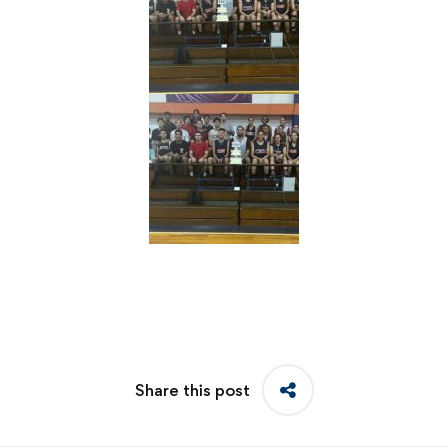
Share this post